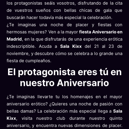
los protagonistas seáis vosotros, disfrutando de la cita
de vuestros sueños con bellas chicas de gala que
buscarán hacer todavía más especial la celebración.
¿Te imaginas una noche de placer y fiestas con
hermosas mujeres? Ven a la mayor
fiesta Aniversario en
Madrid
, en la que disfrutarás de una experiencia erótica
indescriptible. Acuda a
Sala Kixx
del 21 al 23 de
noviembre, y descubre cómo se celebra a lo grande una
fiesta de cumpleaños.
El protagonista eres tú en
nuestro Aniversario
¿Te imaginas llevarte tu los homenajes en el mayor
aniversario erótico? ¿Quieres una noche de pasión con
bellas damas? La celebración más especial llega a
Sala
Kixx
, visita nuestro club durante nuestro quinto
aniversario, y encuentra nuevas dimensiones de placer.