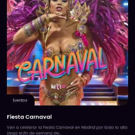
Eventos
Fiesta Carnaval
Ven a celebrar la Fiesta Carnaval en Madrid por todo lo alto
Llega el fin de semana de…