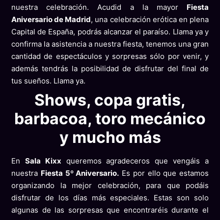
nuestra celebración. Acudid a la mayor
Fiesta
Aniversario de Madrid
, una celebración erótica en plena
Capital de España, podrás alcanzar el paraíso. Llama ya y
confirma la asistencia a nuestra fiesta, tenemos una gran
cantidad de espectáculos y sorpresas sólo por venir, y
además tendrás la posibilidad de disfrutar del final de
tus sueños. Llama ya.
Shows, copa gratis,
barbacoa, toro mecánico
y mucho más
En
Sala Kixx
queremos agradeceros que vengáis a
nuestra
Fiesta 5º Aniversario.
Es por ello que estamos
organizando la mejor celebración, para que podáis
disfrutar de los días más especiales. Estas son solo
algunas de las sorpresas que encontraréis durante el