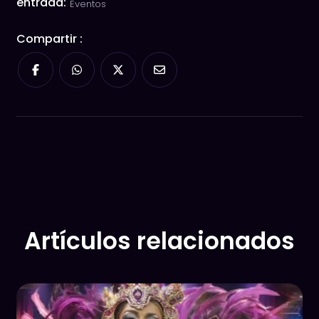
entrada:
Eventos
Compartir :
Artículos relacionados