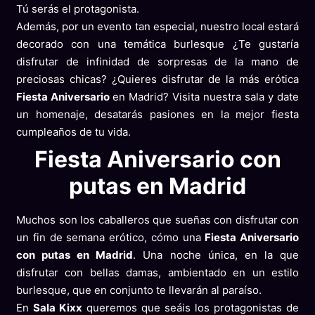
Tú serás el protagonista.
Además, por un evento tan especial, nuestro local estará
decorado con una temática burlesque ¿Te gustaría
disfrutar de infinidad de sorpresas de la mano de
preciosas chicas? ¿Quieres disfrutar de la más erótica
Fiesta Aniversario
en Madrid? Visita nuestra sala y date
un homenaje, desatarás pasiones en la mejor fiesta
cumpleaños de tu vida.
Fiesta Aniversario con
putas en Madrid
Muchos son los caballeros que sueñas con disfrutar con
un fin de semana erótico, cómo una
Fiesta Aniversario
con putas en Madrid
. Una noche única, en la que
disfrutar con bellas damas, ambientado en un estilo
burlesque, que en conjunto te llevarán al paraíso.
En
Sala Kixx
queremos que seáis los protagonistas de