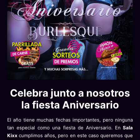
Celebra junto a nosotros
la fiesta Aniversario
El año tiene muchas fechas importantes, pero ninguna
tan especial como una fiesta de Aniversario. En
Sala
Kixx
cumplimos años, pero en este caso queremos que