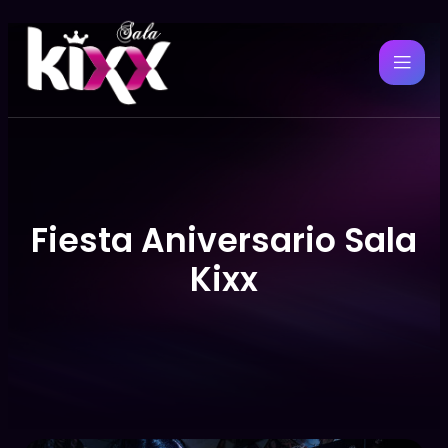
Fiesta Aniversario Sala
Kixx