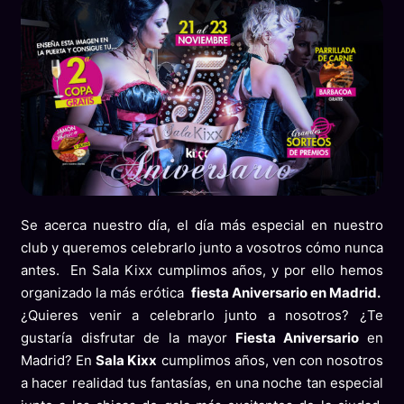
Se acerca nuestro día, el día más especial en nuestro
club y queremos celebrarlo junto a vosotros cómo nunca
antes. En Sala Kixx cumplimos años, y por ello hemos
organizado la más erótica
fiesta Aniversario
en Madrid.
¿Quieres venir a celebrarlo junto a nosotros? ¿Te
gustaría disfrutar de la mayor
Fiesta Aniversario
en
Madrid? En
Sala Kixx
cumplimos años, ven con nosotros
a hacer realidad tus fantasías, en una noche tan especial