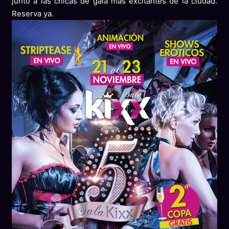
junto a las chicas de gala más excitantes de la ciudad.
Reserva ya.