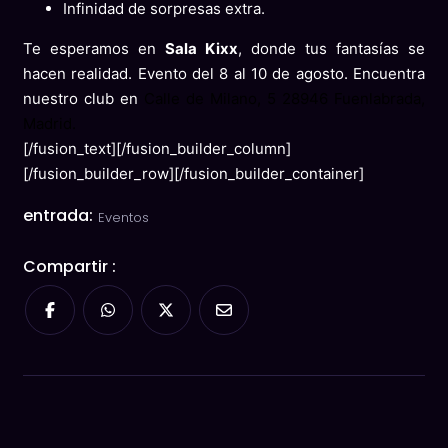
Infinidad de sorpresas extra.
Te esperamos en
Sala Kixx
, donde tus fantasías se
hacen realidad. Evento del 8 al 10 de agosto. Encuentra
nuestro club en
Calle de Milano, 5 28946 Fuenlabrada,
Madrid.
[/fusion_text][/fusion_builder_column]
[/fusion_builder_row][/fusion_builder_container]
entrada:
Eventos
Compartir :