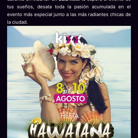
tus sueños, desata toda la pasión acumulada en el
evento más especial junto a las más radiantes chicas de
la ciudad.