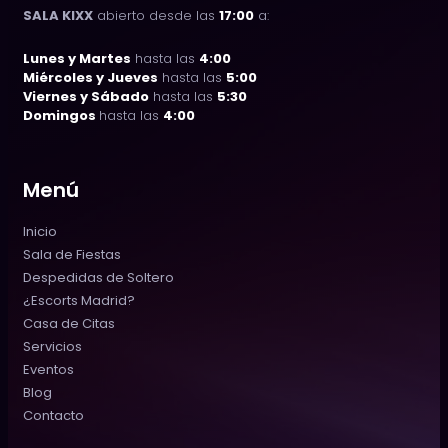
SALA KIXX
abierto desde las
17:00
a:
Lunes y Martes
hasta las
4:00
Miércoles y Jueves
hasta las
5:00
Viernes y Sábado
hasta las
5:30
Domingos
hasta las
4:00
Menú
Inicio
Sala de Fiestas
Despedidas de Soltero
¿Escorts Madrid?
Casa de Citas
Servicios
Eventos
Blog
Contacto