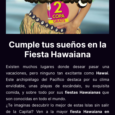
Cumple tus sueños en la
Fiesta Hawaiana
Existen muchos lugares donde desear pasar una
vacaciones, pero ninguno tan excitante como
Hawai
.
Este archipiélago del Pacífico destaca por su clima
envidiable, unas playas de escándalo, su exquisita
comida, y sobre todo por sus
fiestas Hawaianas
que
son conocidas en todo el mundo.
¿Te imaginas descubrir lo mejor de estas Islas sin salir
de la Capital? Ven a la mayor
fiesta Hawaiana en