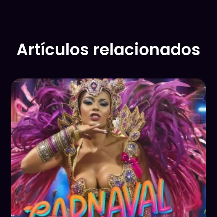
Artículos relacionados