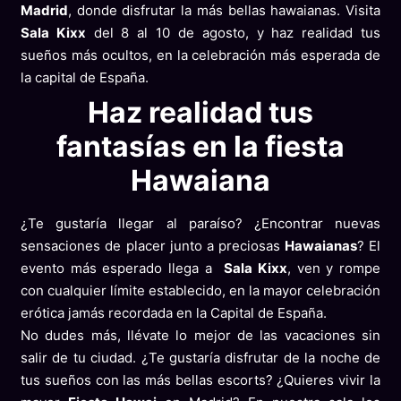
Madrid
, donde disfrutar la más bellas hawaianas. Visita
Sala Kixx
del 8 al 10 de agosto, y haz realidad tus
sueños más ocultos, en la celebración más esperada de
la capital de España.
Haz realidad tus
fantasías en la fiesta
Hawaiana
¿Te gustaría llegar al paraíso? ¿Encontrar nuevas
sensaciones de placer junto a preciosas
Hawaianas
? El
evento más esperado llega a
Sala Kixx
, ven y rompe
con cualquier límite establecido, en la mayor celebración
erótica jamás recordada en la Capital de España.
No dudes más, llévate lo mejor de las vacaciones sin
salir de tu ciudad. ¿Te gustaría disfrutar de la noche de
tus sueños con las más bellas escorts? ¿Quieres vivir la