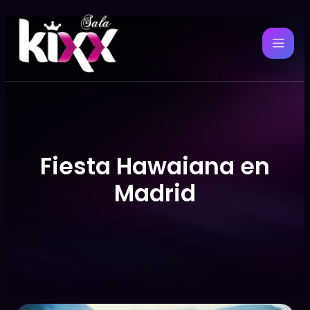
Fiesta Hawaiana en
Madrid