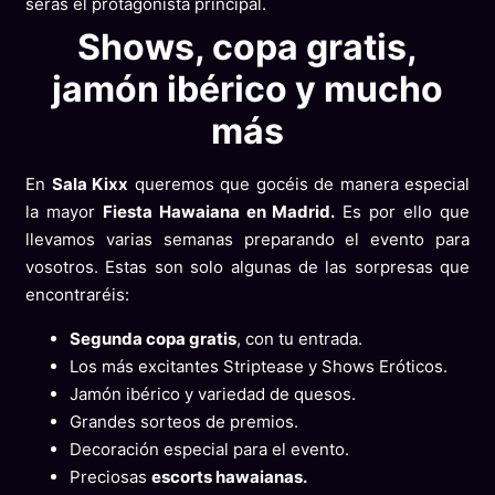
serás el protagonista principal.
Shows, copa gratis,
jamón ibérico y mucho
más
En
Sala Kixx
queremos que gocéis de manera especial
la mayor
Fiesta Hawaiana en Madrid.
Es por ello que
llevamos varias semanas preparando el evento para
vosotros. Estas son solo algunas de las sorpresas que
encontraréis:
Segunda copa gratis
, con tu entrada.
Los más excitantes Striptease y Shows Eróticos.
Jamón ibérico y variedad de quesos.
Grandes sorteos de premios.
Decoración especial para el evento.
Preciosas
escorts hawaianas.